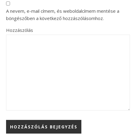
A nevem, e-mail címem, és weboldalcímem mentése a
böngészőben a következő hozzászólásomhoz.
Hozzászólás