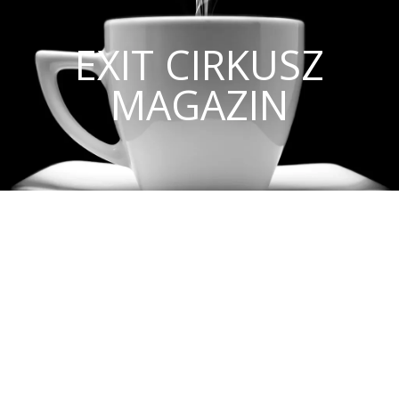
EXIT CIRKUSZ
MAGAZIN