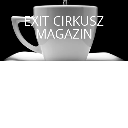
EXIT CIRKUSZ
MAGAZIN