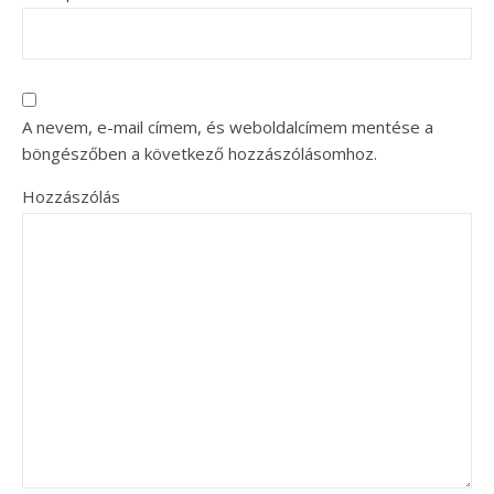
A nevem, e-mail címem, és weboldalcímem mentése a
böngészőben a következő hozzászólásomhoz.
Hozzászólás