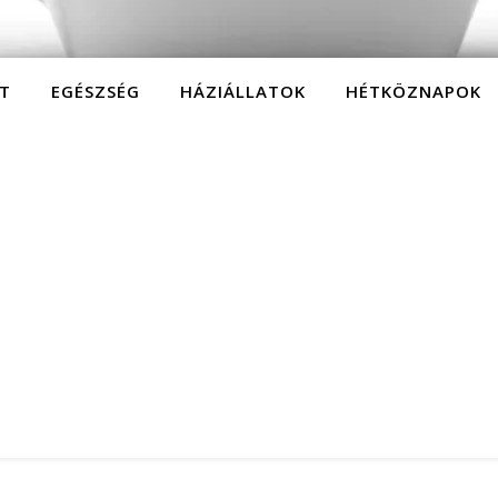
T
EGÉSZSÉG
HÁZIÁLLATOK
HÉTKÖZNAPOK