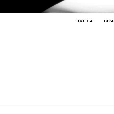
FŐOLDAL
DIVA