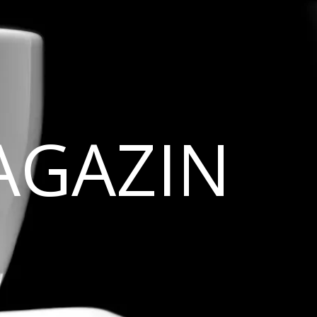
AGAZIN