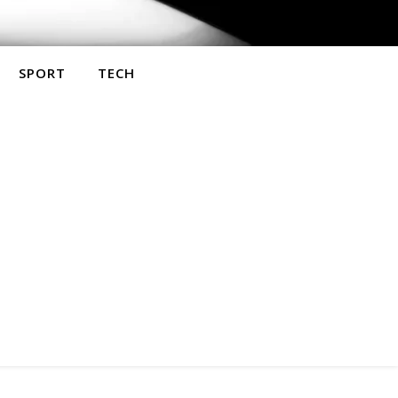
SPORT
TECH