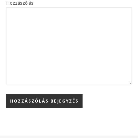
Hozzászólás