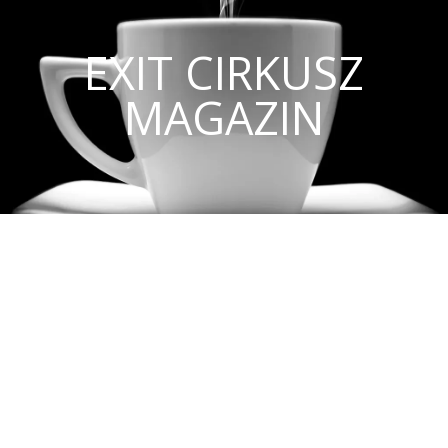
EXIT CIRKUSZ
MAGAZIN