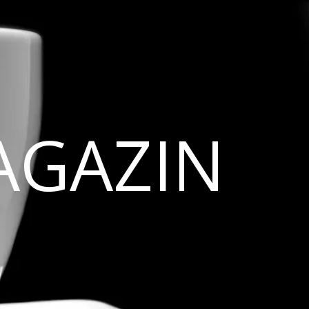
AGAZIN