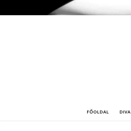
FŐOLDAL
DIVA