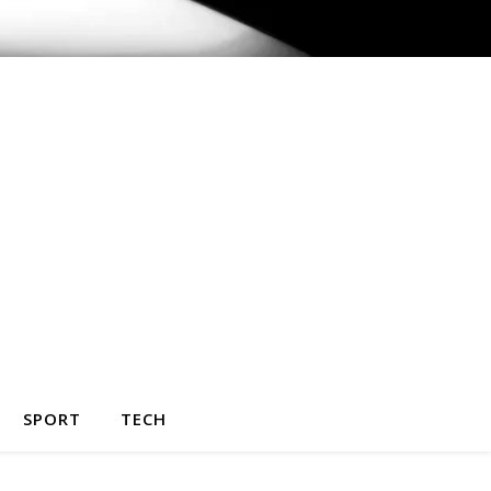
SPORT
TECH