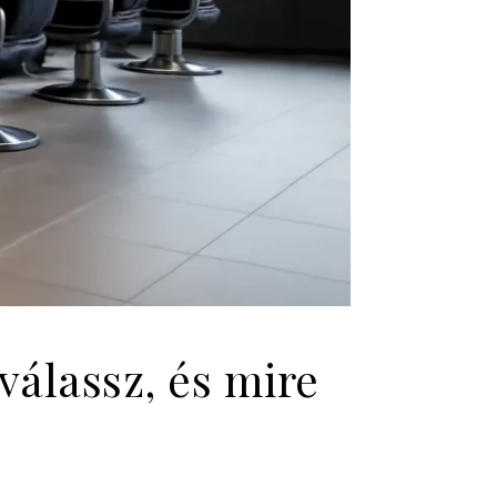
válassz, és mire