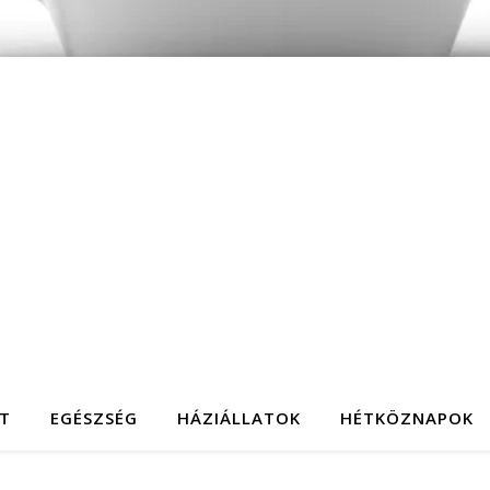
T
EGÉSZSÉG
HÁZIÁLLATOK
HÉTKÖZNAPOK