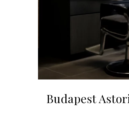
Budapest Astori