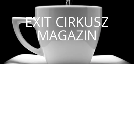
EXIT CIRKUSZ
MAGAZIN