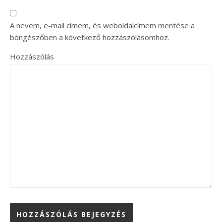
A nevem, e-mail címem, és weboldalcímem mentése a
böngészőben a következő hozzászólásomhoz.
Hozzászólás