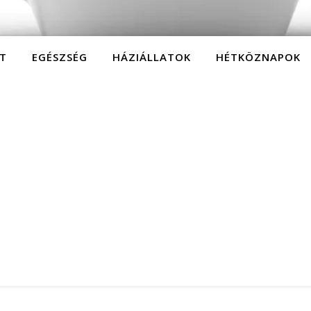
T
EGÉSZSÉG
HÁZIÁLLATOK
HÉTKÖZNAPOK