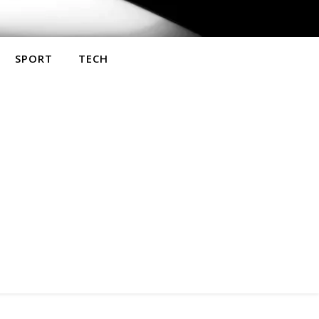
SPORT
TECH