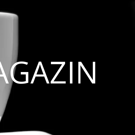
AGAZIN