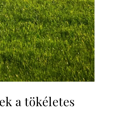
ek a tökéletes