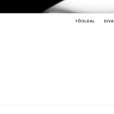
FŐOLDAL
DIVA