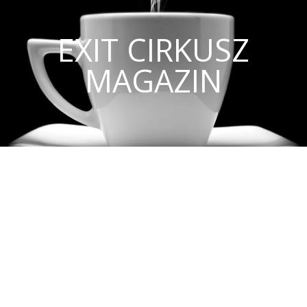
EXIT CIRKUSZ
MAGAZIN