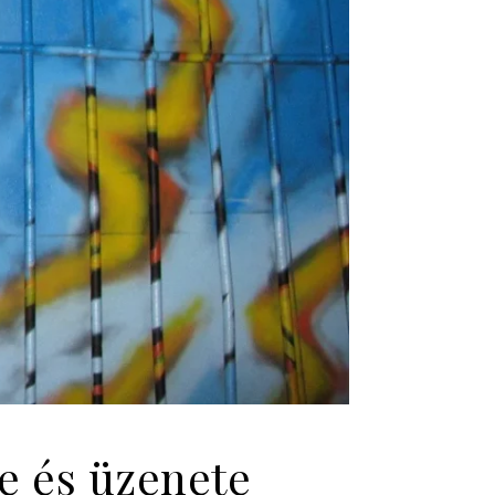
se és üzenete