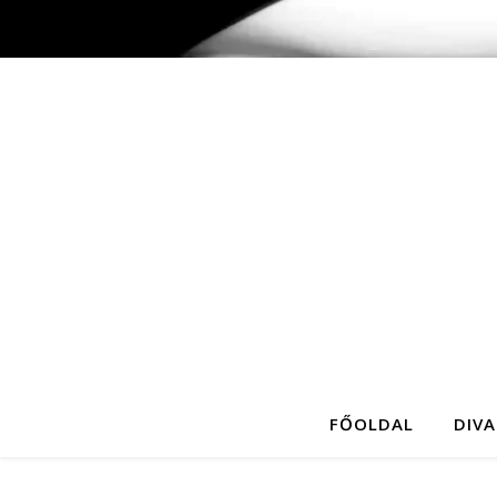
FŐOLDAL
DIVA