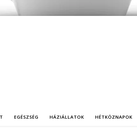
T
EGÉSZSÉG
HÁZIÁLLATOK
HÉTKÖZNAPOK