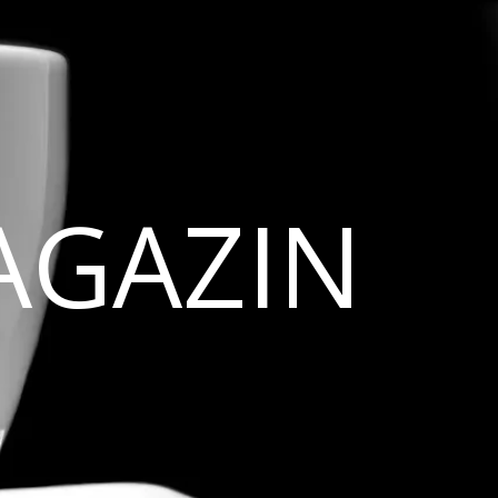
AGAZIN