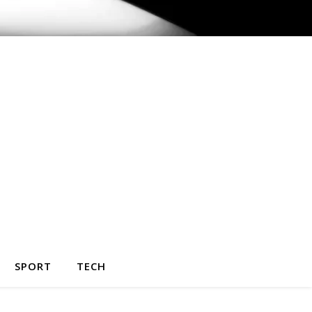
SPORT
TECH