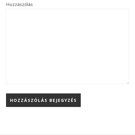
Hozzászólás