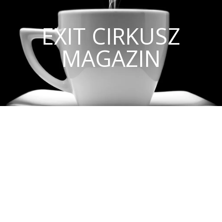
EXIT CIRKUSZ
MAGAZIN