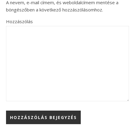
A nevem, e-mail címem, és weboldalcímem mentése a
böngészőben a következő hozzászólásomhoz.
Hozzászólás