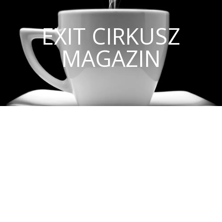
EXIT CIRKUSZ
MAGAZIN