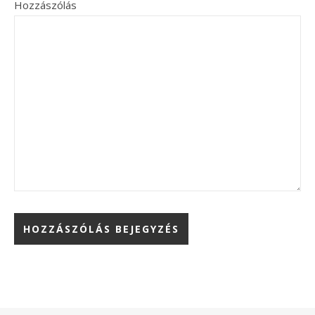
Hozzászólás