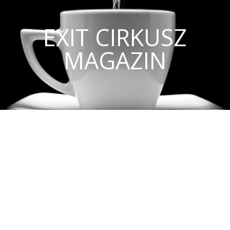
EXIT CIRKUSZ
MAGAZIN