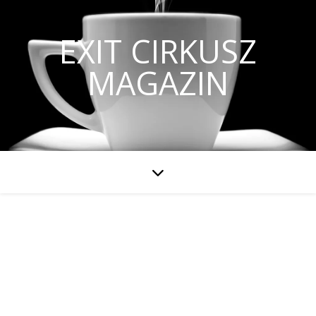
EXIT CIRKUSZ
MAGAZIN