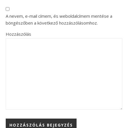
A nevem, e-mail címem, és weboldalcímem mentése a
böngészőben a következő hozzászólásomhoz.
Hozzászólás