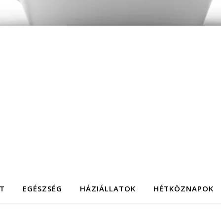
T
EGÉSZSÉG
HÁZIÁLLATOK
HÉTKÖZNAPOK