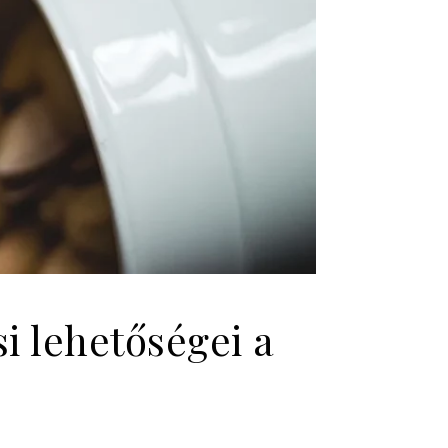
i lehetőségei a