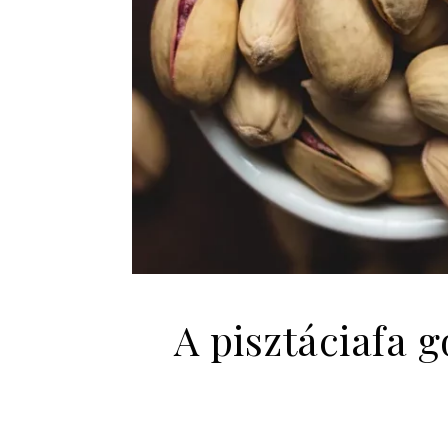
A pisztáciafa 