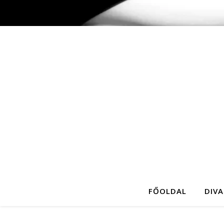
FŐOLDAL
DIVA