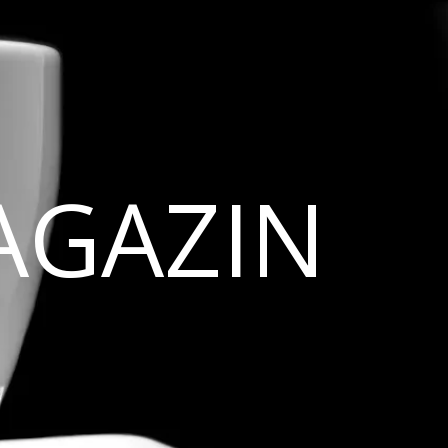
AGAZIN