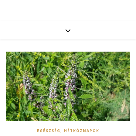
,
EGÉSZSÉG
HÉTKÖZNAPOK