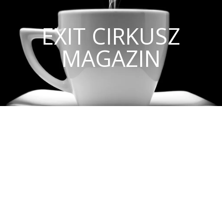
EXIT CIRKUSZ
MAGAZIN