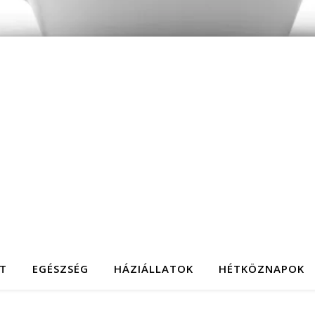
T
EGÉSZSÉG
HÁZIÁLLATOK
HÉTKÖZNAPOK