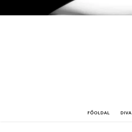
FŐOLDAL
DIVA