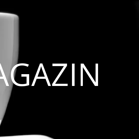
AGAZIN