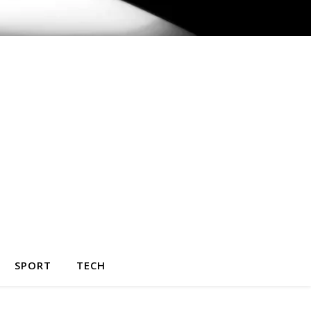
SPORT
TECH