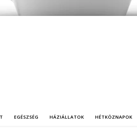
T
EGÉSZSÉG
HÁZIÁLLATOK
HÉTKÖZNAPOK