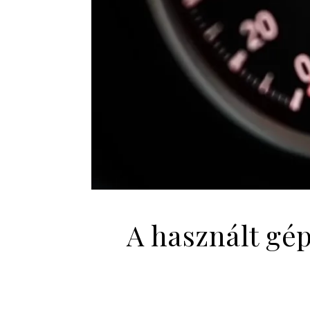
A használt gép