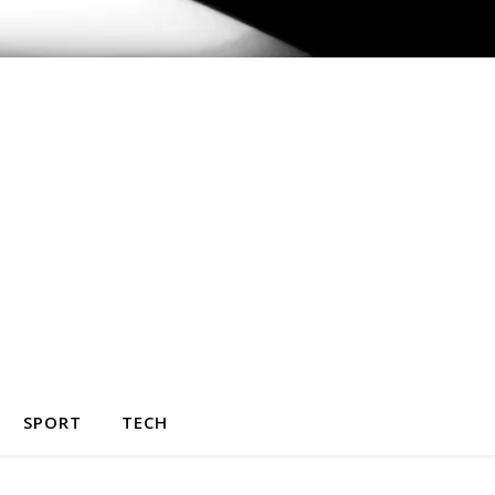
SPORT
TECH