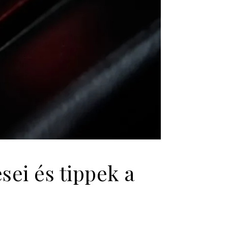
sei és tippek a