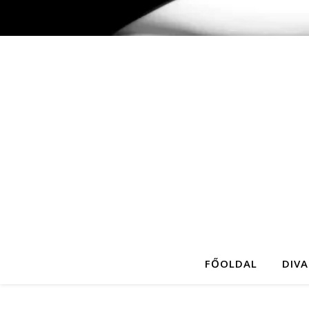
FŐOLDAL
DIVA