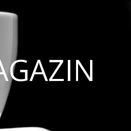
AGAZIN