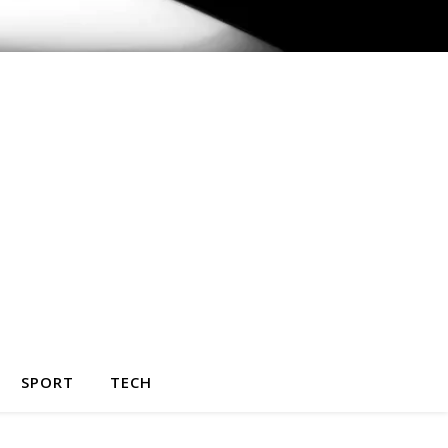
SPORT
TECH