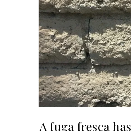
A fuga fresca ha