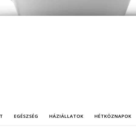
T
EGÉSZSÉG
HÁZIÁLLATOK
HÉTKÖZNAPOK