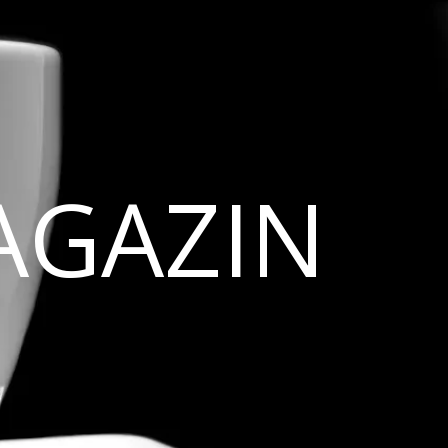
AGAZIN