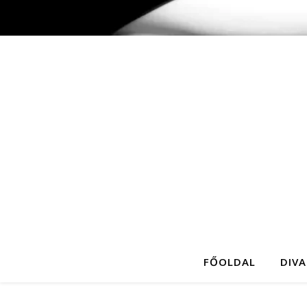
FŐOLDAL
DIVA