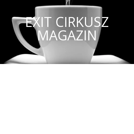
EXIT CIRKUSZ
MAGAZIN