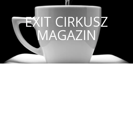
EXIT CIRKUSZ
MAGAZIN