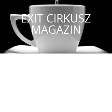
EXIT CIRKUSZ
MAGAZIN