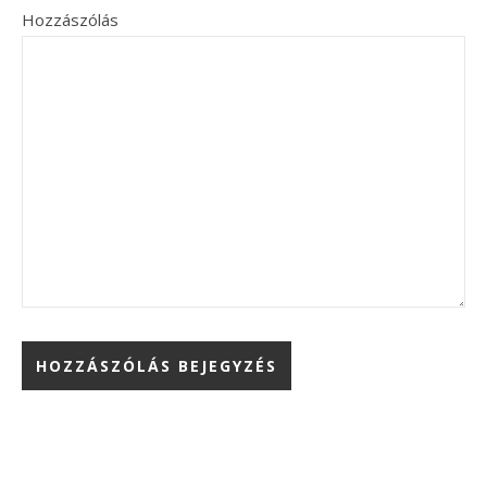
Hozzászólás