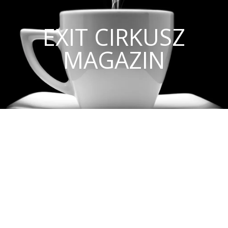
EXIT CIRKUSZ
MAGAZIN