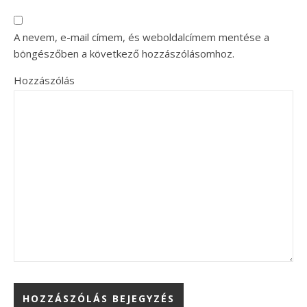
A nevem, e-mail címem, és weboldalcímem mentése a
böngészőben a következő hozzászólásomhoz.
Hozzászólás